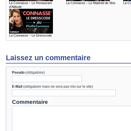
La Connasse – Le Restaurant
La Connasse – Le Matériel de Skis
La Co
d’Altitude
La Connasse – Le Dresscode
Laissez un commentaire
Pseudo
(obligatoire)
E-Mail
(obligatoire mais ne sera pas mis sur le site)
Commentaire