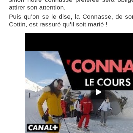
attirer son attention.
Puis qu’on se le dise, la Connasse, de so
Cottin, est rassuré qu’il soit marié !