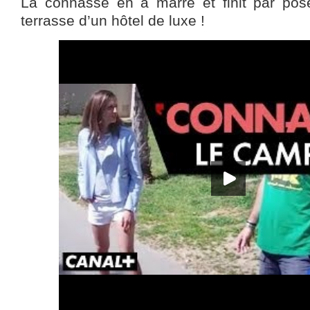
La connasse en a marre et finit par pose
terrasse d’un hôtel de luxe !