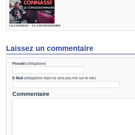
La connasse – Le concessionnaire
Laissez un commentaire
Pseudo
(obligatoire)
E-Mail
(obligatoire mais ne sera pas mis sur le site)
Commentaire