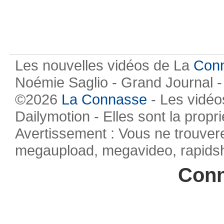
Les nouvelles vidéos de La
Con
Noémie Saglio - Grand Journal -
©2026
La Connasse
- Les vidéo
Dailymotion - Elles sont la propr
Avertissement : Vous ne trouvere
megaupload, megavideo, rapidsha
Conn